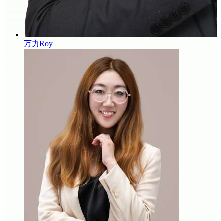
万力Roy