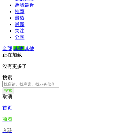
离我最近
推荐
最热
最新
关注
分享
全部
其他
其他
正在加载
没有更多了
搜索
搜索
取消
首页
商圈
入驻