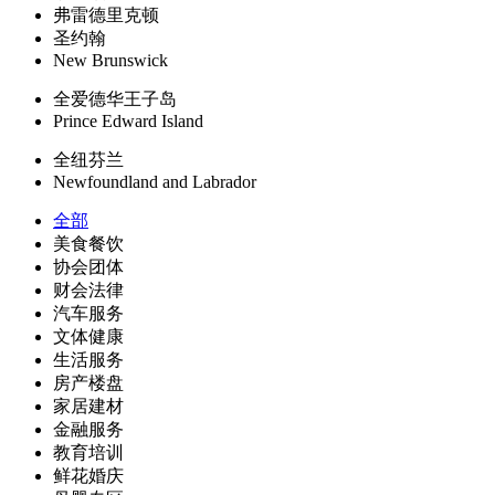
弗雷德里克顿
圣约翰
New Brunswick
全爱德华王子岛
Prince Edward Island
全纽芬兰
Newfoundland and Labrador
全部
美食餐饮
协会团体
财会法律
汽车服务
文体健康
生活服务
房产楼盘
家居建材
金融服务
教育培训
鲜花婚庆