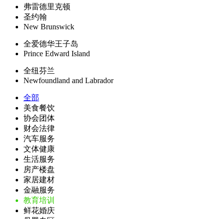
弗雷德里克顿
圣约翰
New Brunswick
全爱德华王子岛
Prince Edward Island
全纽芬兰
Newfoundland and Labrador
全部
美食餐饮
协会团体
财会法律
汽车服务
文体健康
生活服务
房产楼盘
家居建材
金融服务
教育培训
鲜花婚庆