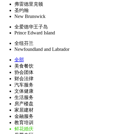
弗雷德里克顿
圣约翰
New Brunswick
全爱德华王子岛
Prince Edward Island
全纽芬兰
Newfoundland and Labrador
全部
美食餐饮
协会团体
财会法律
汽车服务
文体健康
生活服务
房产楼盘
家居建材
金融服务
教育培训
鲜花婚庆